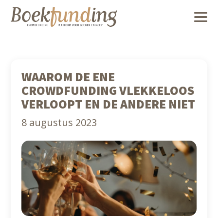
WAAROM DE ENE
CROWDFUNDING VLEKKELOOS
VERLOOPT EN DE ANDERE NIET
8 augustus 2023