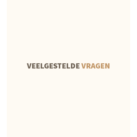
VEELGESTELDE
VRAGEN