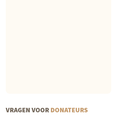
VRAGEN VOOR
DONATEURS