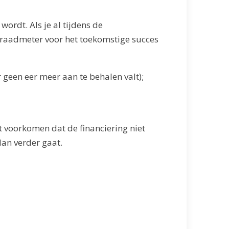
wordt. Als je al tijdens de
 graadmeter voor het toekomstige succes
geen eer meer aan te behalen valt);
 voorkomen dat de financiering niet
dan verder gaat.