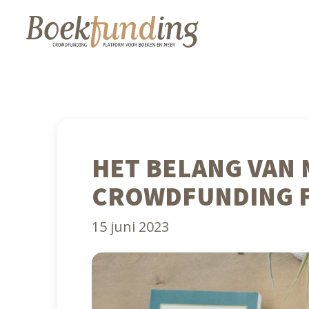
HET BELANG VAN 
CROWDFUNDING F
15 juni 2023