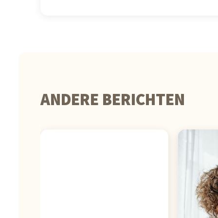
ANDERE BERICHTEN