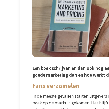
Een boek schrijven en dan ook nog ee
goede marketing dan en hoe werkt dat
Fans verzamelen
In de meeste gevallen starten uitgevers 
boek op de markt is gekomen. Het blijft 