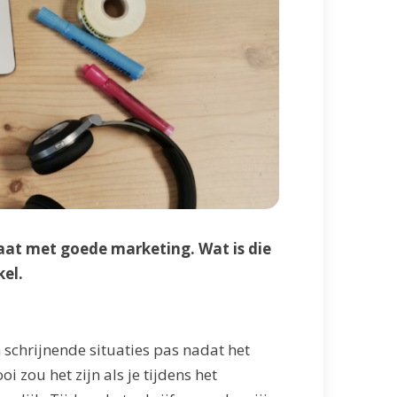
taat met goede marketing. Wat is die
kel.
 schrijnende situaties pas nadat het
 zou het zijn als je tijdens het