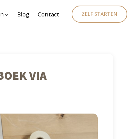
en
Blog
Contact
ZELF STARTEN
BOEK VIA