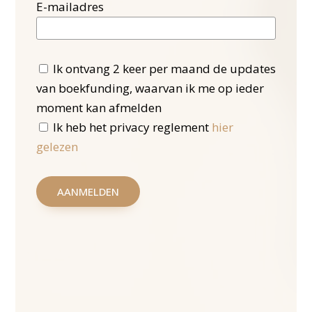
E-mailadres
Ik ontvang 2 keer per maand de updates
van boekfunding, waarvan ik me op ieder
moment kan afmelden
Ik heb het privacy reglement
hier
gelezen