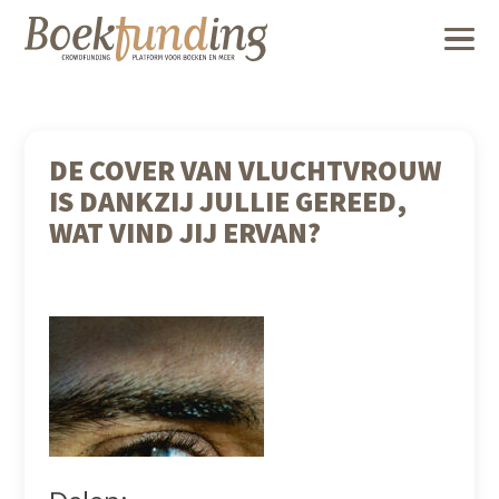
DE COVER VAN VLUCHTVROUW
IS DANKZIJ JULLIE GEREED,
WAT VIND JIJ ERVAN?