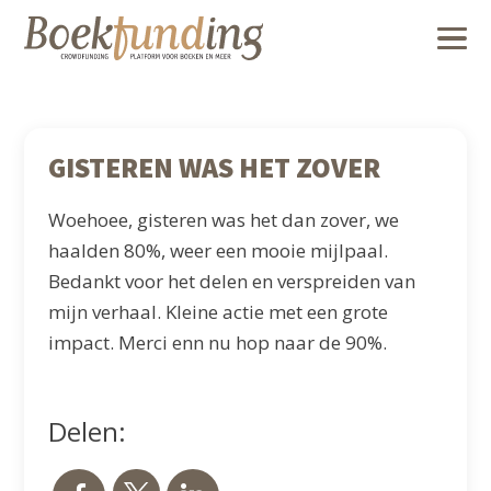
GISTEREN WAS HET ZOVER
Woehoee, gisteren was het dan zover, we
haalden 80%, weer een mooie mijlpaal.
Bedankt voor het delen en verspreiden van
mijn verhaal. Kleine actie met een grote
impact. Merci enn nu hop naar de 90%.
Delen: