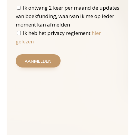
Ik ontvang 2 keer per maand de updates
van boekfunding, waarvan ik me op ieder
moment kan afmelden
Ik heb het privacy reglement
hier
gelezen