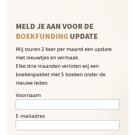
MELD JE AAN VOOR DE
BOEKFUNDING
UPDATE
Wij sturen 2 keer per maand een update
met nieuwtjes en vermaak.
Elke drie maanden verloten wij een
boekenpakket met 5 boeken onder de
nieuwe leden.
Voornaam
E-mailadres