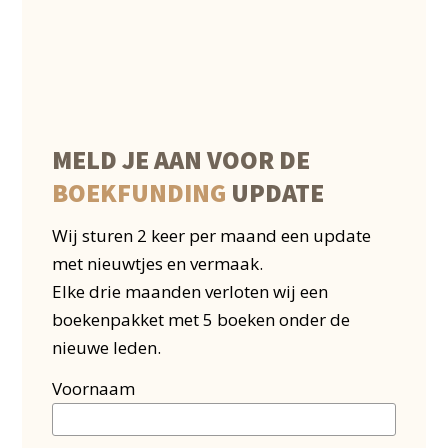
MELD JE AAN VOOR DE
BOEKFUNDING
UPDATE
Wij sturen 2 keer per maand een update
met nieuwtjes en vermaak.
Elke drie maanden verloten wij een
boekenpakket met 5 boeken onder de
nieuwe leden.
Voornaam