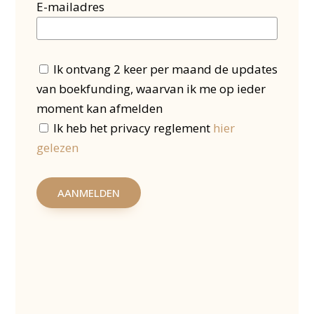
E-mailadres
Ik ontvang 2 keer per maand de updates
van boekfunding, waarvan ik me op ieder
moment kan afmelden
Ik heb het privacy reglement
hier
gelezen