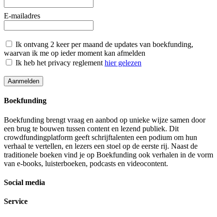
E-mailadres
Ik ontvang 2 keer per maand de updates van boekfunding,
waarvan ik me op ieder moment kan afmelden
Ik heb het privacy reglement
hier gelezen
Boekfunding
Boekfunding brengt vraag en aanbod op unieke wijze samen door
een brug te bouwen tussen content en lezend publiek. Dit
crowdfundingplatform geeft schrijftalenten een podium om hun
verhaal te vertellen, en lezers een stoel op de eerste rij. Naast de
traditionele boeken vind je op Boekfunding ook verhalen in de vorm
van e-books, luisterboeken, podcasts en videocontent.
Social media
Service