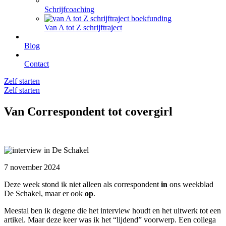
Schrijfcoaching
Van A tot Z schrijftraject
Blog
Contact
Zelf starten
Zelf starten
Van Correspondent tot covergirl
7 november 2024
Deze week stond ik niet alleen als correspondent
in
ons weekblad
De Schakel, maar er ook
op
.
Meestal ben ik degene die het interview houdt en het uitwerk tot een
artikel. Maar deze keer was ik het “lijdend” voorwerp. Een collega