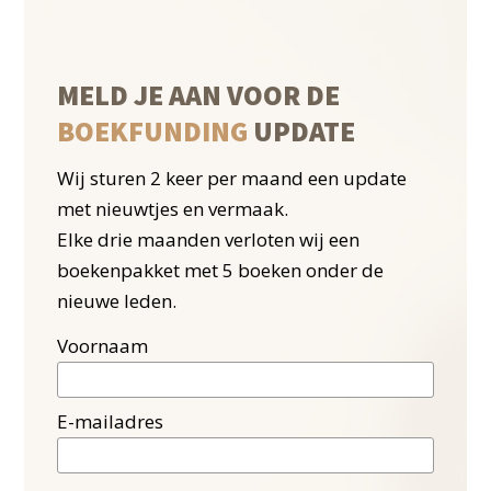
MELD JE AAN VOOR DE
BOEKFUNDING
UPDATE
Wij sturen 2 keer per maand een update
met nieuwtjes en vermaak.
Elke drie maanden verloten wij een
boekenpakket met 5 boeken onder de
nieuwe leden.
Voornaam
E-mailadres