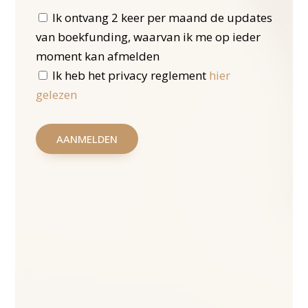
Ik ontvang 2 keer per maand de updates
van boekfunding, waarvan ik me op ieder
moment kan afmelden
Ik heb het privacy reglement
hier
gelezen