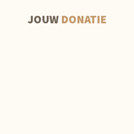
JOUW
DONATIE