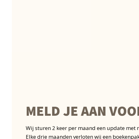
MELD JE AAN VOO
Wij sturen 2 keer per maand een update met 
Elke drie maanden verloten wij een boekenpa