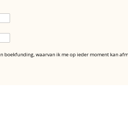
an boekfunding, waarvan ik me op ieder moment kan af