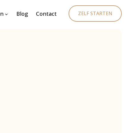
en
Blog
Contact
ZELF STARTEN