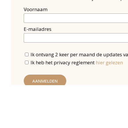
Voornaam
E-mailadres
Ik ontvang 2 keer per maand de updates v
Ik heb het privacy reglement
hier gelezen