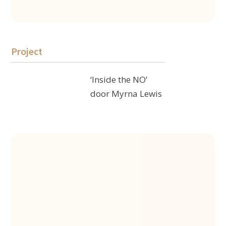
Project
‘Inside the NO’
door Myrna Lewis