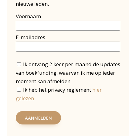
nieuwe leden.
Voornaam
E-mailadres
Ik ontvang 2 keer per maand de updates
van boekfunding, waarvan ik me op ieder
moment kan afmelden
Ik heb het privacy reglement
hier
gelezen