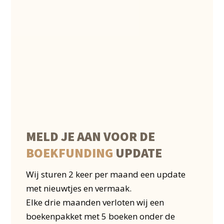
MELD JE AAN VOOR DE
BOEKFUNDING
UPDATE
Wij sturen 2 keer per maand een update
met nieuwtjes en vermaak.
Elke drie maanden verloten wij een
boekenpakket met 5 boeken onder de