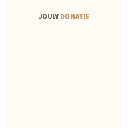
JOUW
DONATIE