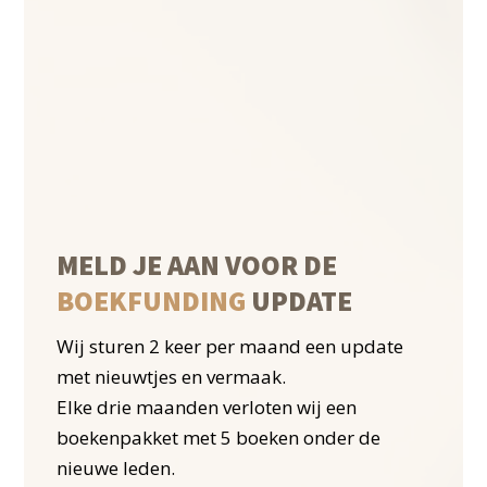
MELD JE AAN VOOR DE
BOEKFUNDING
UPDATE
Wij sturen 2 keer per maand een update
met nieuwtjes en vermaak.
Elke drie maanden verloten wij een
boekenpakket met 5 boeken onder de
nieuwe leden.