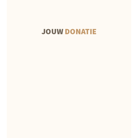
JOUW
DONATIE