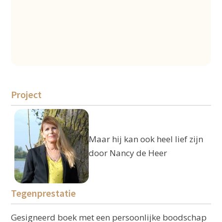
Project
Maar hij kan ook heel lief zijn
door Nancy de Heer
Tegenprestatie
Gesigneerd boek met een persoonlijke boodschap