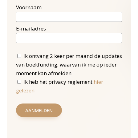
Voornaam
E-mailadres
Ik ontvang 2 keer per maand de updates
van boekfunding, waarvan ik me op ieder
moment kan afmelden
Ik heb het privacy reglement
hier
gelezen