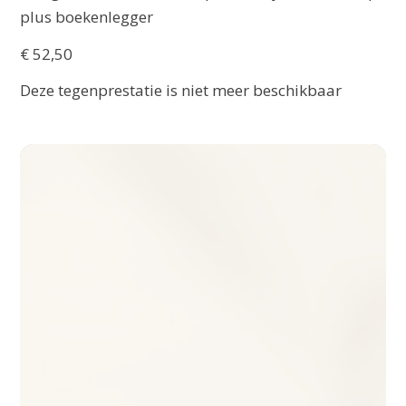
plus boekenlegger
€ 52,50
Deze tegenprestatie is niet meer beschikbaar