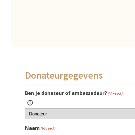
Donateurgegevens
Ben je donateur of ambassadeur?
(Vereist)
Naam
(Vereist)