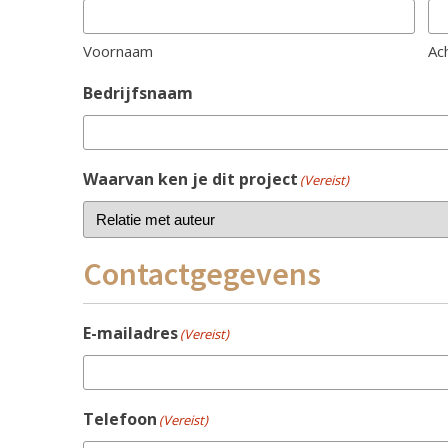
Voornaam
Ac
Bedrijfsnaam
Waarvan ken je dit project
(Vereist)
Contactgegevens
E-mailadres
(Vereist)
Telefoon
(Vereist)