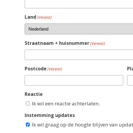
Land
(Vereist)
Straatnaam + huisnummer
(Vereist)
Postcode
Pl
(Vereist)
Reactie
Ik wil een reactie achterlaten.
Instemming updates
Ik wil graag op de hoogte blijven van upda