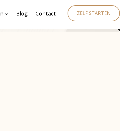
en
Blog
Contact
ZELF STARTEN