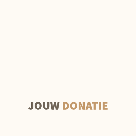
JOUW
DONATIE