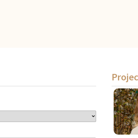
Projec