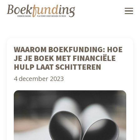
WAAROM BOEKFUNDING: HOE
JE JE BOEK MET FINANCIËLE
HULP LAAT SCHITTEREN
4 december 2023